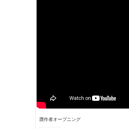
贋作者オープニング