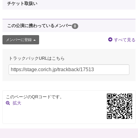
チケット取扱い
この公演に携わっているメンバー
0
すべて見る
メンバーに登録
トラックバックURLはこちら
このページのQRコードです。
拡大