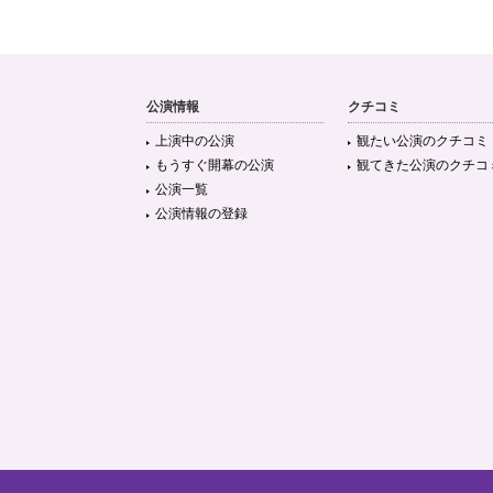
公演情報
クチコミ
上演中の公演
観たい公演のクチコミ
もうすぐ開幕の公演
観てきた公演のクチコ
公演一覧
公演情報の登録