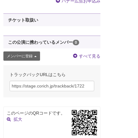
バナー広告お申込み
チケット取扱い
この公演に携わっているメンバー
0
すべて見る
メンバーに登録
トラックバックURLはこちら
このページのQRコードです。
拡大