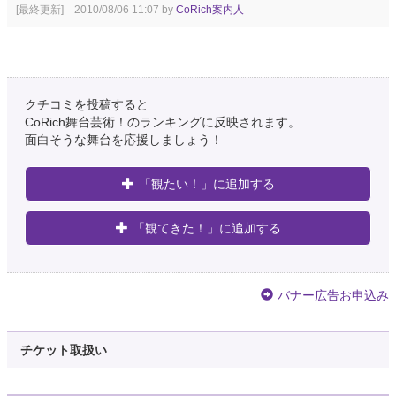
[最終更新] 2010/08/06 11:07 by
CoRich案内人
クチコミを投稿すると
CoRich舞台芸術！のランキングに反映されます。
面白そうな舞台を応援しましょう！
「観たい！」に追加する
「観てきた！」に追加する
バナー広告お申込み
チケット取扱い