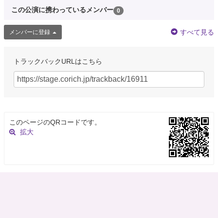
この公演に携わっているメンバー
0
すべて見る
メンバーに登録
トラックバックURLはこちら
このページのQRコードです。
拡大