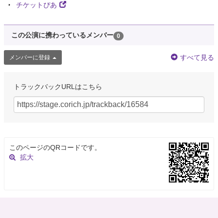
チケットぴあ
この公演に携わっているメンバー
0
すべて見る
メンバーに登録
トラックバックURLはこちら
このページのQRコードです。
拡大