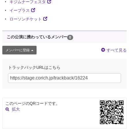
キジムナーフェスタ
イープラス
ローソンチケット
この公演に携わっているメンバー
0
すべて見る
メンバーに登録
トラックバックURLはこちら
このページのQRコードです。
拡大