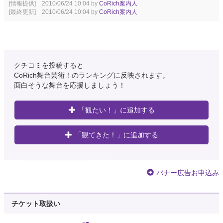
[情報提供] 2010/06/24 10:04 by
CoRich案内人
[最終更新] 2010/06/24 10:04 by
CoRich案内人
クチコミを投稿すると
CoRich舞台芸術！のランキングに反映されます。
面白そうな舞台を応援しましょう！
「観たい！」に追加する
「観てきた！」に追加する
バナー広告お申込み
チケット取扱い