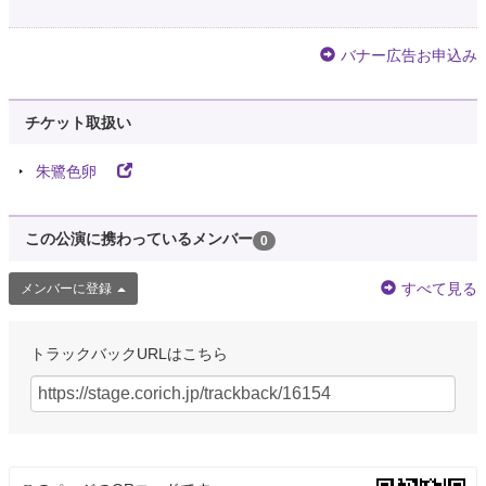
バナー広告お申込み
チケット取扱い
朱鷺色卵
この公演に携わっているメンバー
0
すべて見る
メンバーに登録
トラックバックURLはこちら