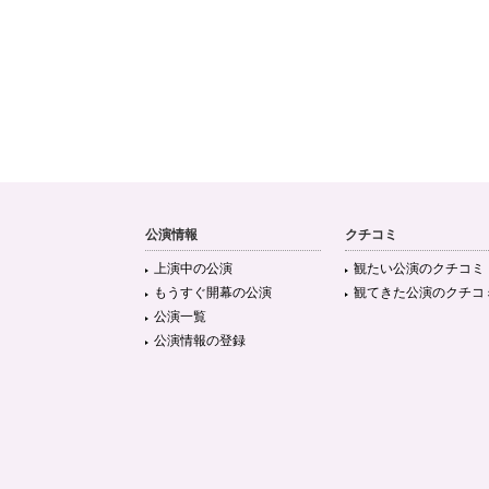
公演情報
クチコミ
上演中の公演
観たい公演のクチコミ
もうすぐ開幕の公演
観てきた公演のクチコ
公演一覧
公演情報の登録