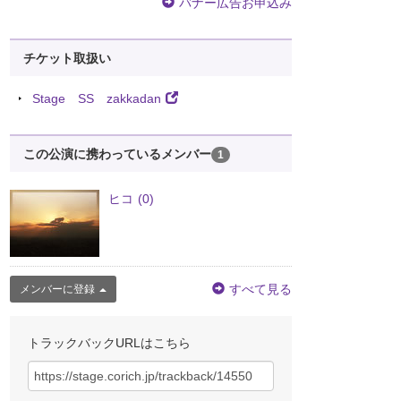
バナー広告お申込み
チケット取扱い
Stage SS zakkadan
この公演に携わっているメンバー
1
ヒコ
(0)
すべて見る
メンバーに登録
トラックバックURLはこちら