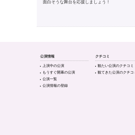
面白そうな舞台を応援しましょう！
公演情報
クチコミ
上演中の公演
観たい公演のクチコミ
もうすぐ開幕の公演
観てきた公演のクチコ
公演一覧
公演情報の登録