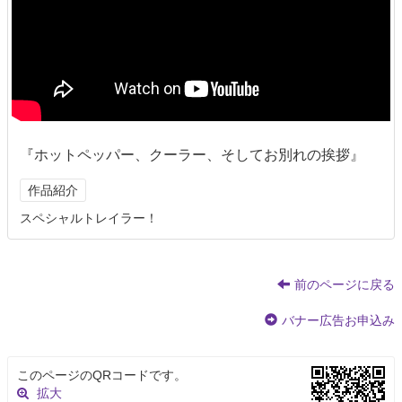
『ホットペッパー、クーラー、そしてお別れの挨拶』
作品紹介
スペシャルトレイラー！
前のページに戻る
バナー広告お申込み
このページのQRコードです。
拡大