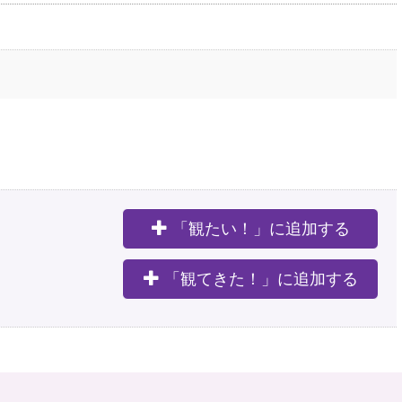
「観たい！」に追加する
。
「観てきた！」に追加する