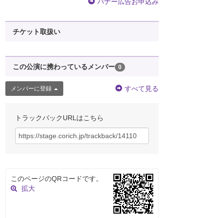
バナー広告お申込み
チケット取扱い
この公演に携わっているメンバー
0
すべて見る
メンバーに登録
トラックバックURLはこちら
このページのQRコードです。
拡大