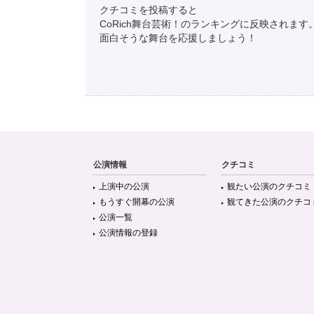
クチコミを投稿すると
CoRich舞台芸術！のランキングに反映されます
面白そうな舞台を応援しましょう！
公演情報
クチコミ
上演中の公演
観たい公演のクチコミ
もうすぐ開幕の公演
観てきた公演のクチコ
公演一覧
公演情報の登録