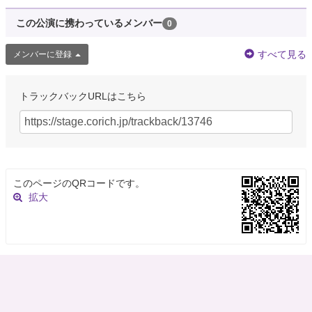
この公演に携わっているメンバー
0
すべて見る
メンバーに登録
トラックバックURLはこちら
このページのQRコードです。
拡大