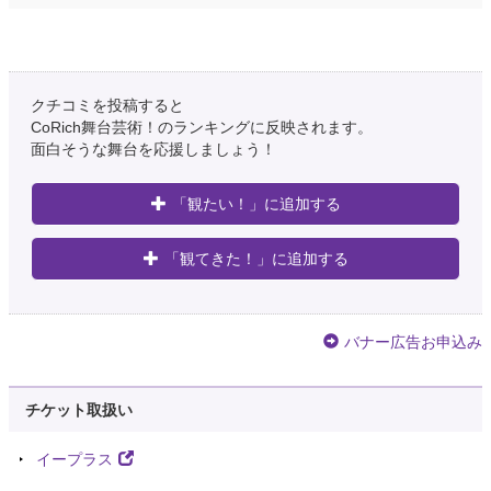
クチコミを投稿すると
CoRich舞台芸術！のランキングに反映されます。
面白そうな舞台を応援しましょう！
「観たい！」に追加する
「観てきた！」に追加する
バナー広告お申込み
チケット取扱い
イープラス