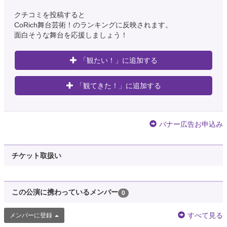
クチコミを投稿すると
CoRich舞台芸術！のランキングに反映されます。
面白そうな舞台を応援しましょう！
「観たい！」に追加する
「観てきた！」に追加する
バナー広告お申込み
チケット取扱い
この公演に携わっているメンバー
0
すべて見る
メンバーに登録