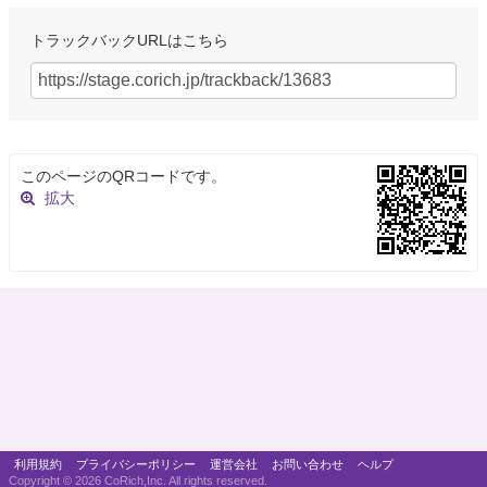
トラックバックURLはこちら
このページのQRコードです。
拡大
利用規約
プライバシーポリシー
運営会社
お問い合わせ
ヘルプ
Copyright ©
2026 CoRich,Inc. All rights reserved.