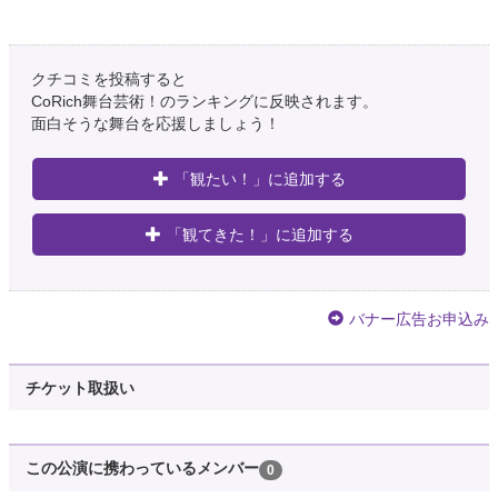
クチコミを投稿すると
CoRich舞台芸術！のランキングに反映されます。
面白そうな舞台を応援しましょう！
「観たい！」に追加する
「観てきた！」に追加する
バナー広告お申込み
チケット取扱い
この公演に携わっているメンバー
0