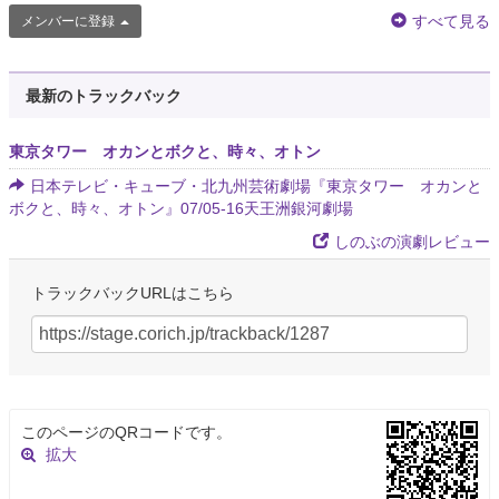
すべて見る
メンバーに登録
最新のトラックバック
東京タワー オカンとボクと、時々、オトン
日本テレビ・キューブ・北九州芸術劇場『東京タワー オカンと
ボクと、時々、オトン』07/05-16天王洲銀河劇場
しのぶの演劇レビュー
トラックバックURLはこちら
このページのQRコードです。
拡大