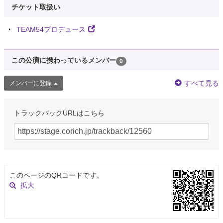
チケット取扱い
TEAM54プロデュース
この公演に携わっているメンバー
0
すべて見る
メンバーに登録
トラックバックURLはこちら
このページのQRコードです。
拡大