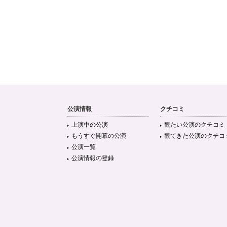
公演情報
クチコミ
上演中の公演
観たい公演のクチコミ
もうすぐ開幕の公演
観てきた公演のクチコ
公演一覧
公演情報の登録