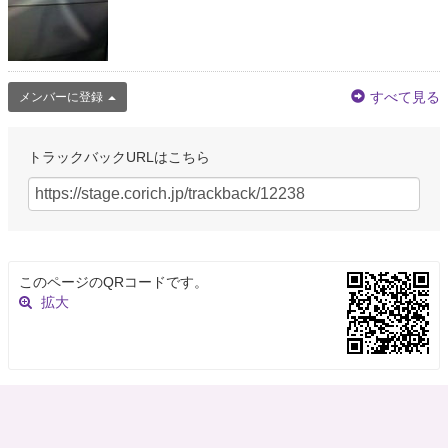
すべて見る
メンバーに登録
トラックバックURLはこちら
このページのQRコードです。
拡大