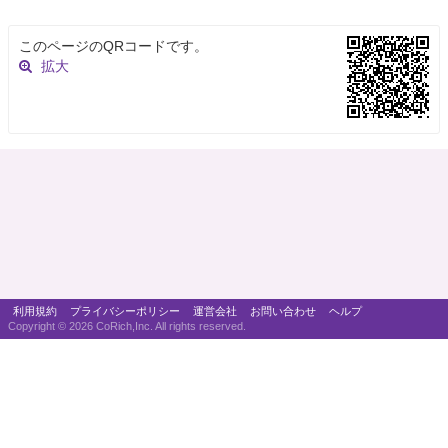
このページのQRコードです。
拡大
利用規約
プライバシーポリシー
運営会社
お問い合わせ
ヘルプ
Copyright ©
2026 CoRich,Inc. All rights reserved.