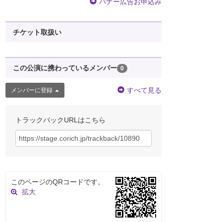
バナー広告お申込み
チケット取扱い
この公演に携わっているメンバー
0
すべて見る
メンバーに登録
トラックバックURLはこちら
このページのQRコードです。
拡大