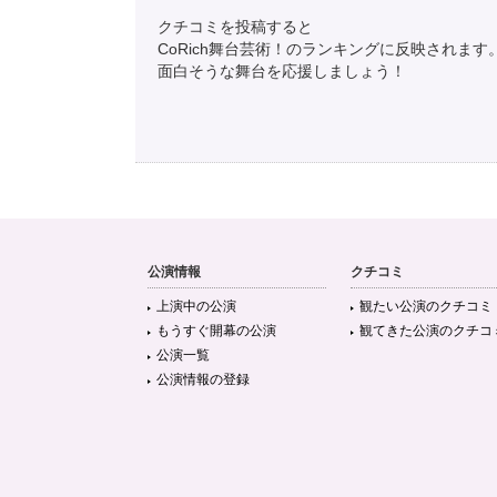
クチコミを投稿すると
CoRich舞台芸術！のランキングに反映されます
面白そうな舞台を応援しましょう！
公演情報
クチコミ
上演中の公演
観たい公演のクチコミ
もうすぐ開幕の公演
観てきた公演のクチコ
公演一覧
公演情報の登録