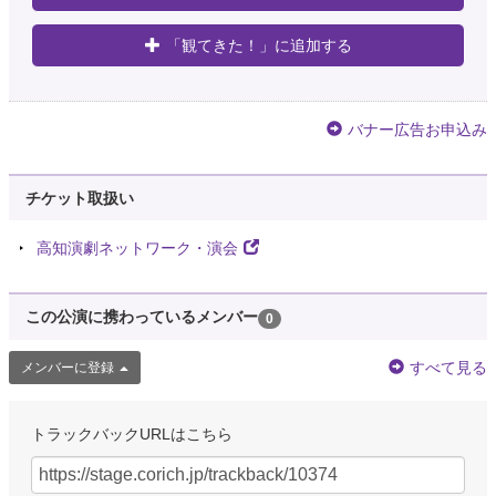
「観てきた！」に追加する
バナー広告お申込み
チケット取扱い
高知演劇ネットワーク・演会
この公演に携わっているメンバー
0
すべて見る
メンバーに登録
トラックバックURLはこちら