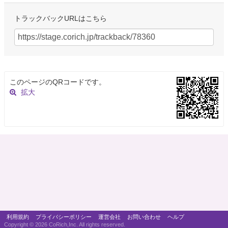
トラックバックURLはこちら
このページのQRコードです。
拡大
利用規約
プライバシーポリシー
運営会社
お問い合わせ
ヘルプ
Copyright ©
2026 CoRich,Inc. All rights reserved.