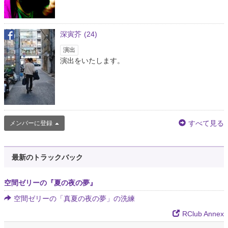
深寅芥
(24)
演出
演出をいたします。
すべて見る
メンバーに登録
最新のトラックバック
空間ゼリーの『夏の夜の夢』
空間ゼリーの「真夏の夜の夢」の洗練
RClub Annex