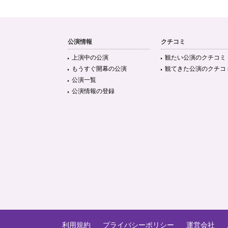
公演情報
クチコミ
上演中の公演
観たい公演のクチコミ
もうすぐ開幕の公演
観てきた公演のクチコ
公演一覧
公演情報の登録
利用規約
プライバシーポリシー
運営会社