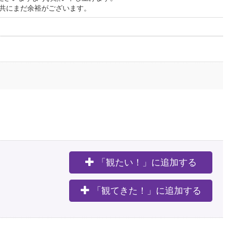
、共にまだ余裕がございます。
「観たい！」に追加する
。
「観てきた！」に追加する