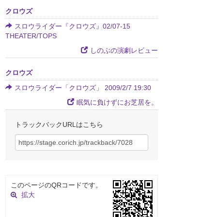
クロウズ
スロウライダー『クロウズ』02/07-15
THEATER/TOPS
しのぶの演劇レビュー
クロウズ
スロウライダー「クロウズ」 2009/2/7 19:30
眠気に負けずにお芝居を。
トラックバックURLはこちら
このページのQRコードです。
拡大