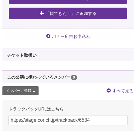
「観てきた！」に追加する
バナー広告お申込み
チケット取扱い
この公演に携わっているメンバー
0
すべて見る
メンバーに登録
トラックバックURLはこちら