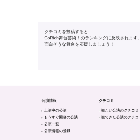
クチコミを投稿すると
CoRich舞台芸術！のランキングに反映されます
面白そうな舞台を応援しましょう！
公演情報
クチコミ
上演中の公演
観たい公演のクチコミ
もうすぐ開幕の公演
観てきた公演のクチコ
公演一覧
公演情報の登録