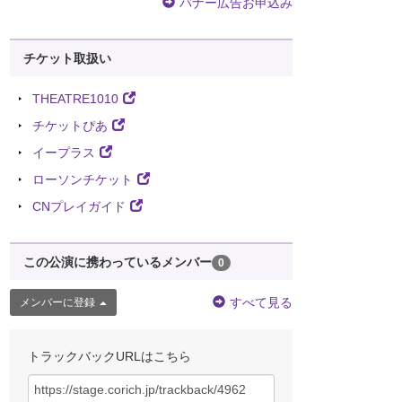
バナー広告お申込み
チケット取扱い
THEATRE1010
チケットぴあ
イープラス
ローソンチケット
CNプレイガイド
この公演に携わっているメンバー
0
すべて見る
メンバーに登録
トラックバックURLはこちら