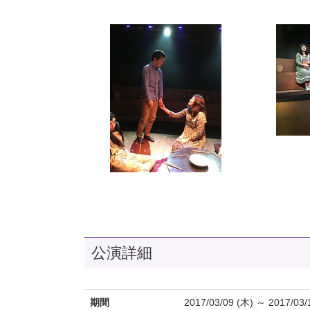
公演詳細
期間
2017/03/09 (木) ～ 2017/03/