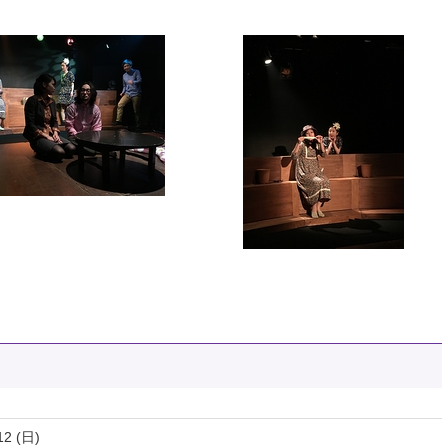
12 (日)