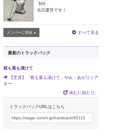
制作
当日運営です！
すべて見る
メンバーに登録
最新のトラックバック
根も葉も漬けて
【芝居】「根も葉も漬けて」やみ・あがりシア
ター
休むに似たり。
トラックバックURLはこちら