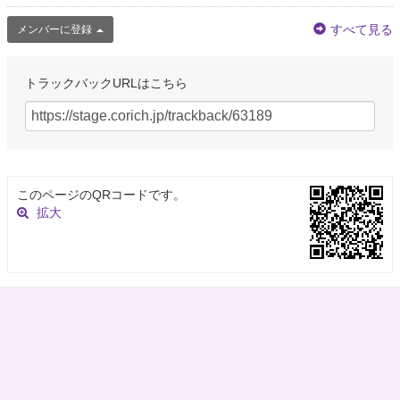
すべて見る
メンバーに登録
トラックバックURLはこちら
このページのQRコードです。
拡大