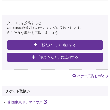
クチコミを投稿すると
CoRich舞台芸術！のランキングに反映されます。
面白そうな舞台を応援しましょう！
「観たい！」に追加する
「観てきた！」に追加する
バナー広告お申込み
チケット取扱い
劇団東京ドラマハウス