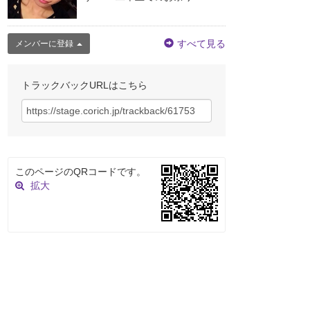
すべて見る
メンバーに登録
トラックバックURLはこちら
このページのQRコードです。
拡大