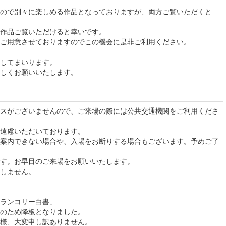
ので別々に楽しめる作品となっておりますが、両方ご覧いただくと
作品ご覧いただけると幸いです。
ご用意させておりますのでこの機会に是非ご利用ください。
してまいります。
しくお願いいたします。
スがございませんので、ご来場の際には公共交通機関をご利用くださ
遠慮いただいております。
案内できない場合や、入場をお断りする場合もございます。予めご了
す。お早目のご来場をお願いいたします。
しません。
ランコリー白書」
のため降板となりました。
様、大変申し訳ありません。