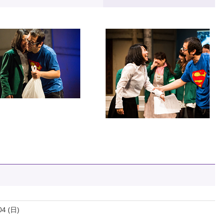
04 (日)