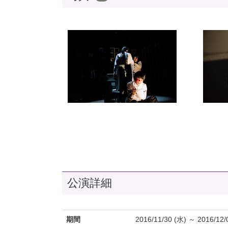
公演詳細
期間
2016/11/30 (水) ～ 2016/12/