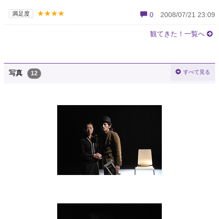
★★★★
満足度
0
2008/07/21 23:09
観てきた！一覧へ
すべて見る
写真
12