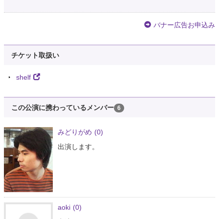
バナー広告お申込み
チケット取扱い
shelf
この公演に携わっているメンバー
6
みどりがめ
(0)
出演します。
aoki
(0)