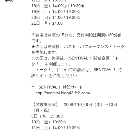
18日（金）14:00◎ / 19:30★
19日（土）14:00 / 19:30☆
20日（日）14:00 / 19:30☆
21日（月）14:00
** 開場は開演の15分前、受付開始は開演の30分前
です。
★の回は終演後、ポスト・パフォーマンス・トーク
を実施します。
☆の回は、終演後、 SENTIVAL！ 関連企画 「トー
ク！」 を開催します。
「トーク！」 についての詳細は、SENTIVAL！ 特
設サイト をご覧ください。
** SENTIVAL！ 特設サイト
http://sentival.blog43.fc2.com/
【名古屋公演】 2008年10月9日（木）～13日
（月・祝）
9日（木）19:30☆
10日（金）19:30☆
11日（土）14:00 / 19:30☆