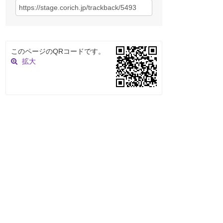
このページのQRコードです。
拡大