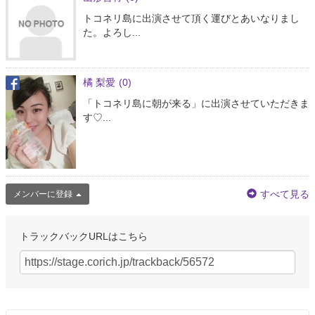
トコネリ島に出演させて頂く運びとあいなりまし
た。よろし...
橘 梨愛
(0)
「トコネリ島に朝が来る」に出演させていただきま
す♡...
すべて見る
メンバーに登録
トラックバックURLはこちら