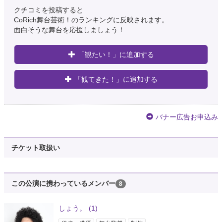
クチコミを投稿すると
CoRich舞台芸術！のランキングに反映されます。
面白そうな舞台を応援しましょう！
「観たい！」に追加する
「観てきた！」に追加する
バナー広告お申込み
チケット取扱い
この公演に携わっているメンバー
8
しょう。
(1)