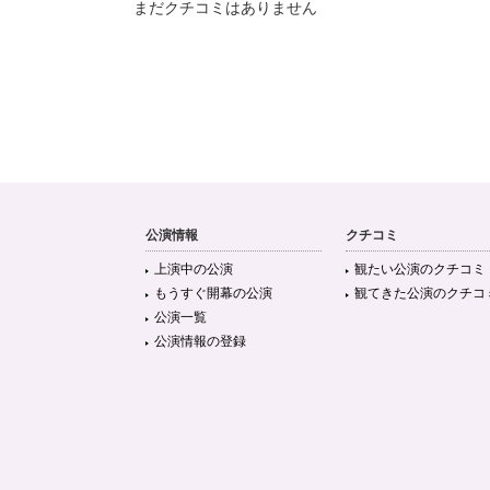
まだクチコミはありません
公演情報
クチコミ
上演中の公演
観たい公演のクチコミ
もうすぐ開幕の公演
観てきた公演のクチコ
公演一覧
公演情報の登録