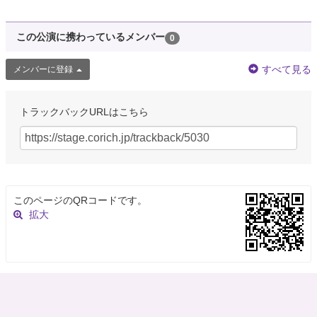
この公演に携わっているメンバー
0
すべて見る
メンバーに登録
トラックバックURLはこちら
このページのQRコードです。
拡大