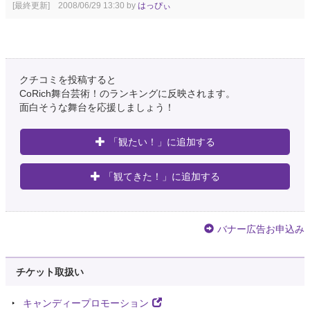
[最終更新] 2008/06/29 13:30 by
はっぴぃ
クチコミを投稿すると
CoRich舞台芸術！のランキングに反映されます。
面白そうな舞台を応援しましょう！
「観たい！」に追加する
「観てきた！」に追加する
バナー広告お申込み
チケット取扱い
キャンディープロモーション