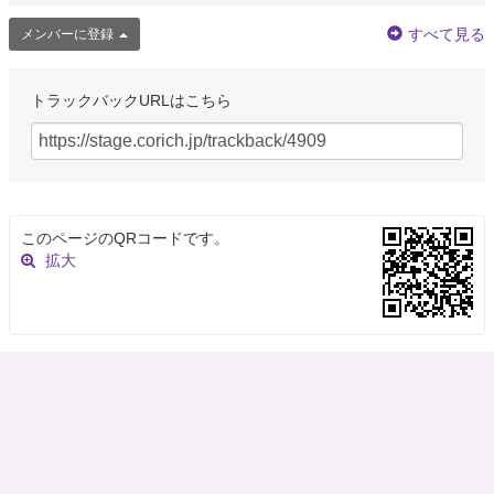
すべて見る
メンバーに登録
トラックバックURLはこちら
このページのQRコードです。
拡大