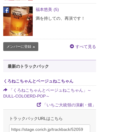
福本悠美
(5)
満を持しての、再演です！
すべて見る
メンバーに登録
最新のトラックバック
くろねこちゃんとベージュねこちゃん
「くろねこちゃんとベージュねこちゃん」～
DULL-COLOERD-POP～
「いちご大統領の演劇・畑」
トラックバックURLはこちら