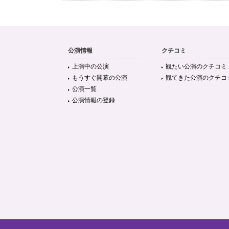
公演情報
クチコミ
上演中の公演
観たい公演のクチコミ
もうすぐ開幕の公演
観てきた公演のクチコ
公演一覧
公演情報の登録