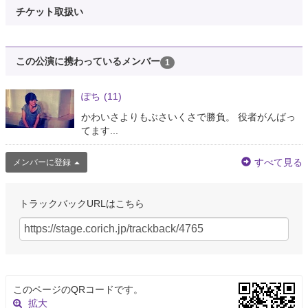
チケット取扱い
この公演に携わっているメンバー
1
ぽち
(11)
かわいさよりもぶさいくさで勝負。 役者がんばっ
てます...
すべて見る
メンバーに登録
トラックバックURLはこちら
このページのQRコードです。
拡大