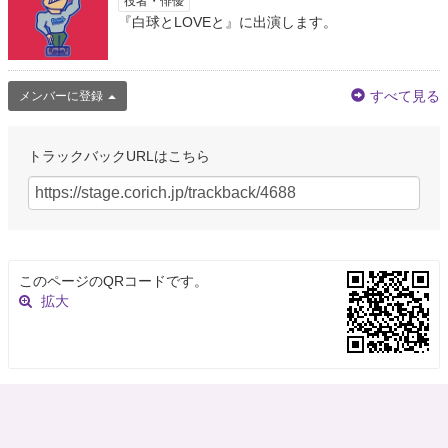
役者・俳優
『白球とLOVEと』に出演します。
すべて見る
メンバーに登録
トラックバックURLはこちら
このページのQRコードです。
拡大