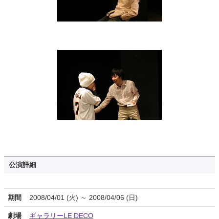
公演詳細
期間
2008/04/01 (火) ～ 2008/04/06 (日)
劇場
ギャラリーLE DECO