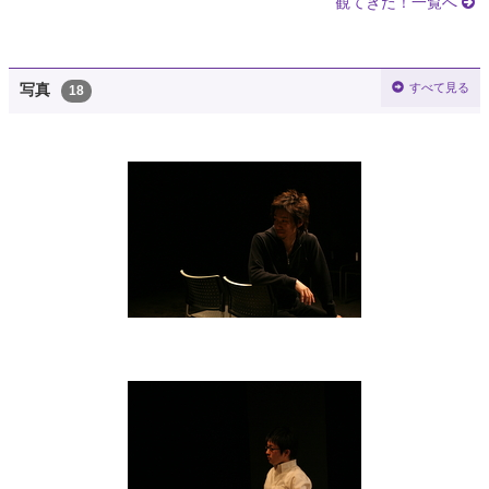
観てきた！一覧へ
すべて見る
写真
18