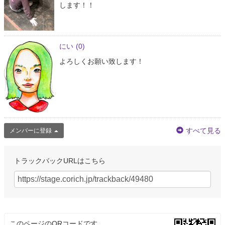
します！！
にい
(0)
よろしくお願い致します！
すべて見る
メンバーに登録
トラックバックURLはこちら
このページのQRコードです。