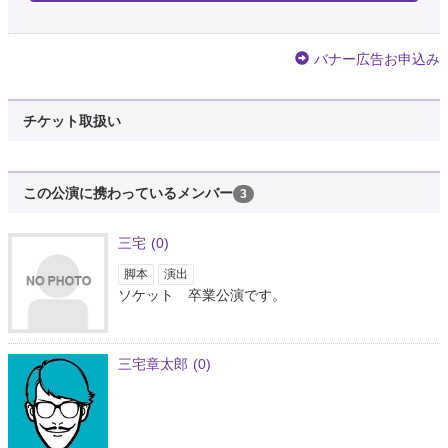
バナー広告お申込み
チケット取扱い
この公演に携わっているメンバー
3
三宅
(0)
脚本
演出
ソケット 卒業公演です。
三宅章太郎
(0)