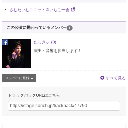
さむたいむユニット＠いちご一会
この公演に携わっているメンバー
1
たっきぃ
(0)
演出・音響を担当します！
すべて見る
メンバーに登録
トラックバックURLはこちら