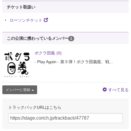
チケット取扱い
ローソンチケット
この公演に携わっているメンバー
1
ボクラ団義
(0)
- Play Again - 第５弾！ボクラ団義龍、戦...
すべて見る
メンバーに登録
トラックバックURLはこちら