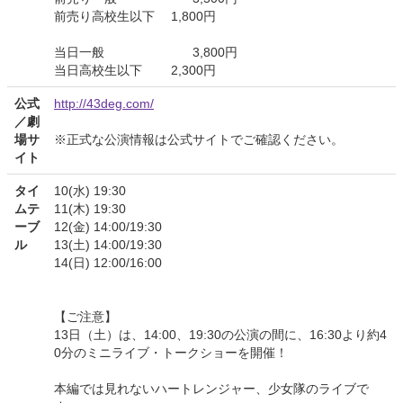
前売り高校生以下 1,800円
当日一般 3,800円
当日高校生以下 2,300円
公式
http://43deg.com/
／劇
場サ
※正式な公演情報は公式サイトでご確認ください。
イト
タイ
10(水) 19:30
ムテ
11(木) 19:30
ーブ
12(金) 14:00/19:30
ル
13(土) 14:00/19:30
14(日) 12:00/16:00
【ご注意】
13日（土）は、14:00、19:30の公演の間に、16:30より約4
0分のミニライブ・トークショーを開催！
本編では見れないハートレンジャー、少女隊のライブで