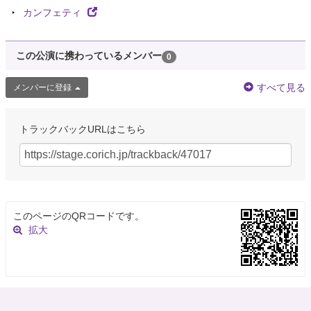
カンフェティ
この公演に携わっているメンバー
0
すべて見る
メンバーに登録
トラックバックURLはこちら
このページのQRコードです。
拡大