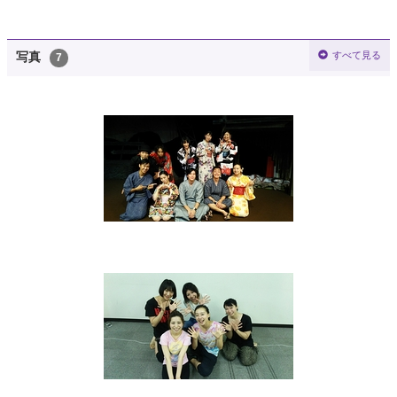
すべて見る
写真
7