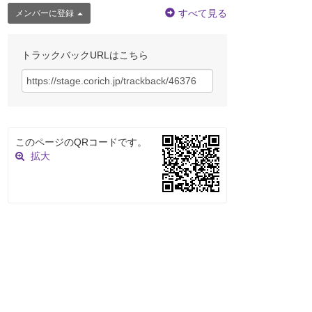
すべて見る
メンバーに登録
トラックバックURLはこちら
このページのQRコードです。
拡大