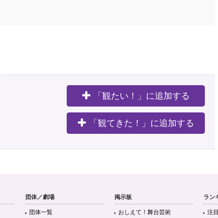
「観たい！」に追加する
。
「観てきた！」に追加する
団体／劇場
掲示板
ラン
団体一覧
おしえて！舞台芸術
注