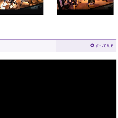
すべて見る