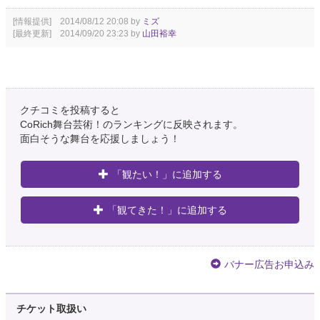
[情報提供] 2014/08/12 20:08 by
ミズ
[最終更新] 2014/09/20 23:23 by
山田裕幸
クチコミを投稿すると
CoRich舞台芸術！のランキングに反映されます。
面白そうな舞台を応援しましょう！
「観たい！」に追加する
「観てきた！」に追加する
バナー広告お申込み
チケット取扱い