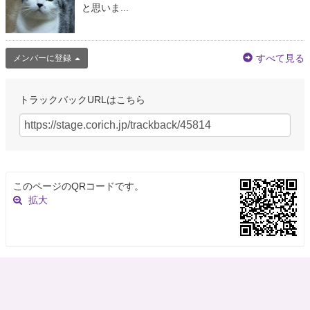
と思いま...
すべて見る
メンバーに登録
トラックバックURLはこちら
このページのQRコードです。
拡大