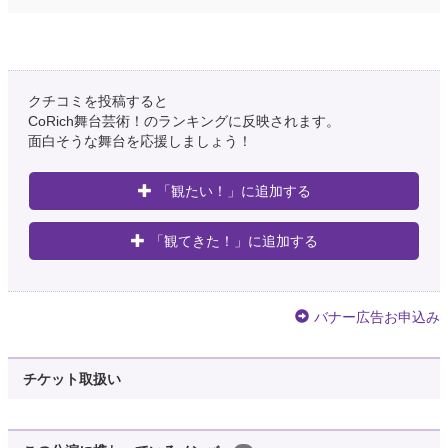
クチコミを投稿すると
CoRich舞台芸術！のランキングに反映されます。
面白そうな舞台を応援しましょう！
「観たい！」に追加する
「観てきた！」に追加する
バナー広告お申込み
チケット取扱い